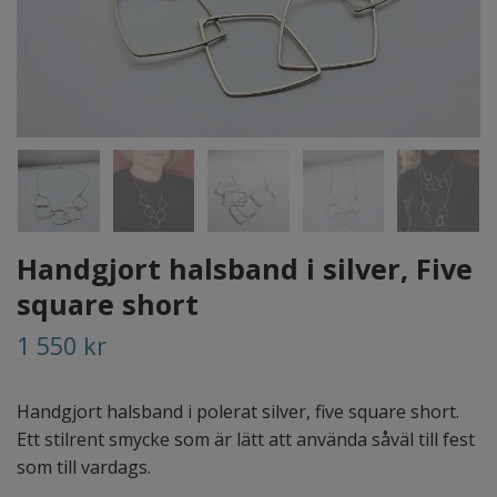
Handgjort halsband i silver, Five
square short
1 550 kr
Handgjort halsband i polerat silver, five square short.
Ett stilrent smycke som är lätt att använda såväl till fest
som till vardags.