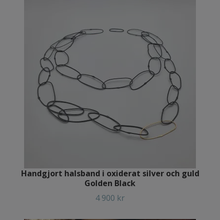
Handgjort halsband i oxiderat silver och guld
Golden Black
4 900 kr