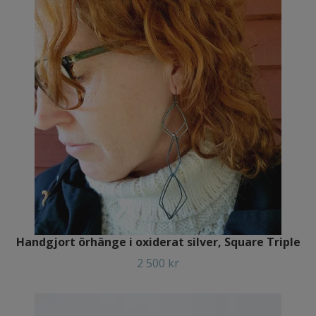
Handgjort örhänge i oxiderat silver, Square Triple
2 500 kr