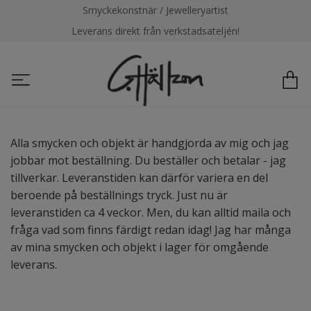
Smyckekonstnär / Jewelleryartist
Leverans direkt från verkstadsateljén!
Alla smycken och objekt är handgjorda av mig och jag
jobbar mot beställning. Du beställer och betalar - jag
tillverkar. Leveranstiden kan därför variera en del
beroende på beställnings tryck. Just nu är
leveranstiden ca 4 veckor. Men, du kan alltid maila och
fråga vad som finns färdigt redan idag! Jag har många
av mina smycken och objekt i lager för omgående
leverans.