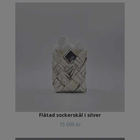
Flätad sockerskål i silver
15 000 kr