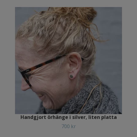
Handgjort örhänge i silver, liten platta
700 kr