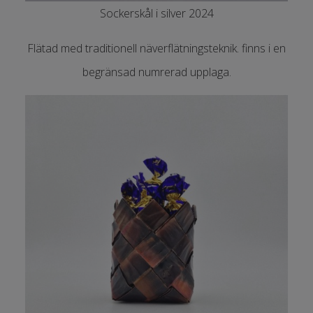
Sockerskål i silver 2024
Flätad med traditionell näverflätningsteknik. finns i en
begränsad numrerad upplaga.