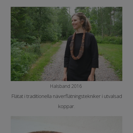
Halsband 2016
Flätat i traditionella näverflätningstekniker i utvalsad
koppar.