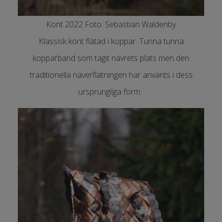
Kont 2022 Foto: Sebastian Waldenby
Klassisk kont flätad i koppar. Tunna tunna
kopparband som tagit nävrets plats men den
traditionella näverflätningen har använts i dess
ursprungliga form.