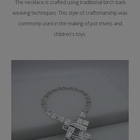
The necklace is crafted using traditional birch bark
weaving techniques. This style of craftsmanship was
commonly used in the making of pot trivets and
children's toys.