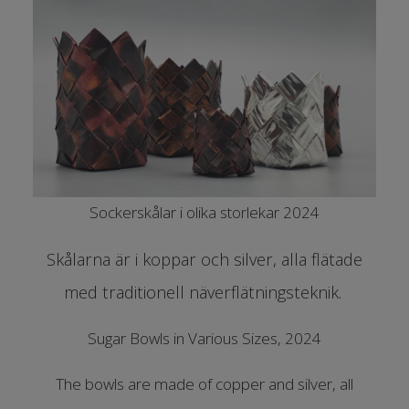
Sockerskålar i olika storlekar 2024
Skålarna är i koppar och silver, alla flätade
med traditionell näverflätningsteknik.
Sugar Bowls in Various Sizes, 2024
The bowls are made of copper and silver, all