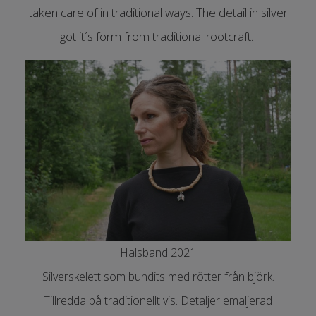
taken care of in traditional ways. The detail in silver
got it´s form from traditional rootcraft.
Halsband 2021
Silverskelett som bundits med rötter från björk.
Tillredda på traditionellt vis. Detaljer emaljerad