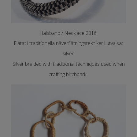
Halsband / Necklace 2016
Flätat i traditionella näverflätningstekniker i utvalsat
silver.
Silver braided with traditional techniques used when
crafting birchbark.