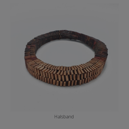
Halsband