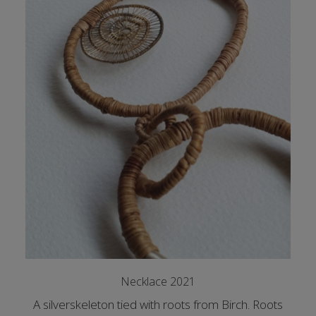
Necklace 2021
A silverskeleton tied with roots from Birch. Roots