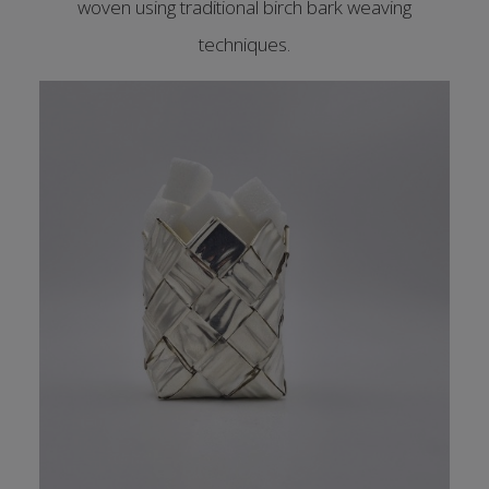
woven using traditional birch bark weaving
techniques.