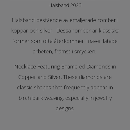
Halsband 2023
Halsband bestående av emaljerade romber i
koppar och silver. Dessa romber är klassiska
former som ofta återkommer i näverflätade
arbeten, främst i smycken.
Necklace Featuring Enameled Diamonds in
Copper and Silver. These diamonds are
classic shapes that frequently appear in
birch bark weaving, especially in jewelry
designs.