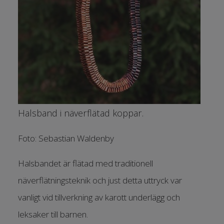
Halsband i näverflätad koppar.
Foto: Sebastian Waldenby
Halsbandet är flätad med traditionell
näverflätningsteknik och just detta uttryck var
vanligt vid tillverkning av karott underlägg och
leksaker till barnen.