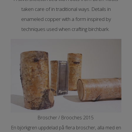
taken care of in traditional ways. Details in
enameled copper with a form inspired by
techniques used when crafting birchbark.
Broscher / Brooches 2015
En björkgren uppdelad på flera broscher, alla med en