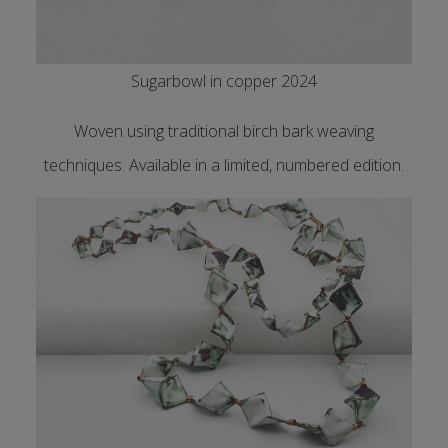
Sugarbowl in copper 2024
Woven using traditional birch bark weaving
techniques. Available in a limited, numbered edition.