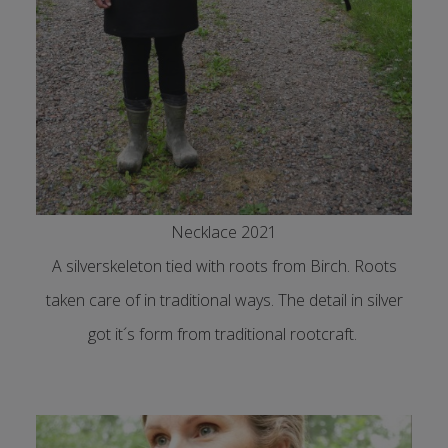
Necklace 2021
A silverskeleton tied with roots from Birch. Roots
taken care of in traditional ways. The detail in silver
got it´s form from traditional rootcraft.