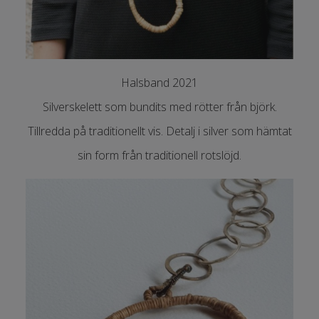
Halsband 2021
Silverskelett som bundits med rötter från björk.
Tillredda på traditionellt vis. Detalj i silver som hämtat
sin form från traditionell rotslöjd.