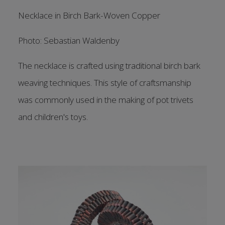
Necklace in Birch Bark-Woven Copper
Photo: Sebastian Waldenby
The necklace is crafted using traditional birch bark
weaving techniques. This style of craftsmanship
was commonly used in the making of pot trivets
and children's toys.