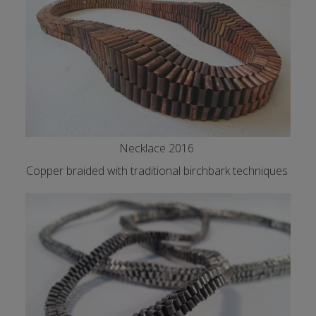
Necklace 2016
Copper braided with traditional birchbark techniques