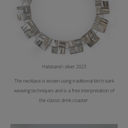
Halsband i silver 2023
The necklace is woven using traditional birch bark
weaving techniques and is a free interpretation of
the classic drink coaster.