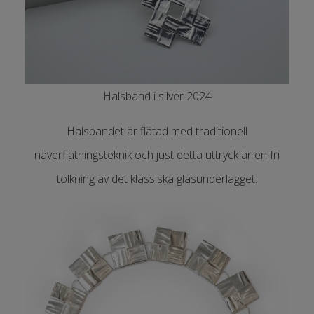
Halsband i silver 2024
Halsbandet är flätad med traditionell
näverflätningsteknik och just detta uttryck är en fri
tolkning av det klassiska glasunderlägget.