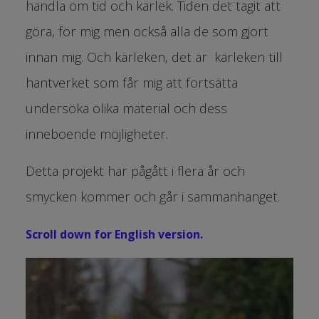
handla om tid och kärlek. Tiden det tagit att
göra, för mig men också alla de som gjort
innan mig. Och kärleken, det är kärleken till
hantverket som får mig att fortsätta
undersöka olika material och dess
inneboende möjligheter.
Detta projekt har pågått i flera år och
smycken kommer och går i sammanhanget.
Scroll down for English version.